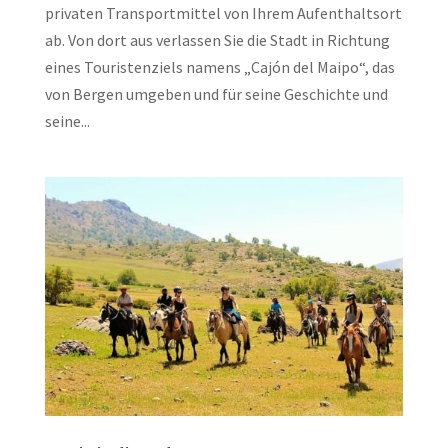
privaten Transportmittel von Ihrem Aufenthaltsort
ab. Von dort aus verlassen Sie die Stadt in Richtung
eines Touristenziels namens „Cajón del Maipo“, das
von Bergen umgeben und für seine Geschichte und
seine...