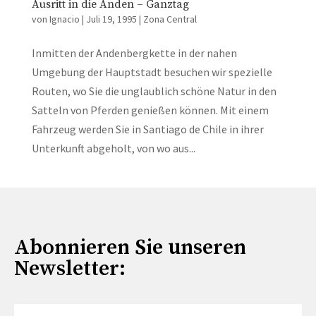
Ausritt in die Anden – Ganztag
von
Ignacio
|
Juli 19, 1995
|
Zona Central
Inmitten der Andenbergkette in der nahen
Umgebung der Hauptstadt besuchen wir spezielle
Routen, wo Sie die unglaublich schöne Natur in den
Satteln von Pferden genießen können. Mit einem
Fahrzeug werden Sie in Santiago de Chile in ihrer
Unterkunft abgeholt, von wo aus...
Abonnieren Sie unseren
Newsletter: