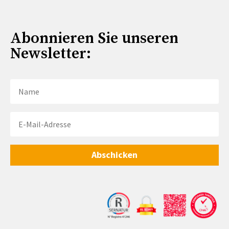
Abonnieren Sie unseren
Newsletter:
Abschicken