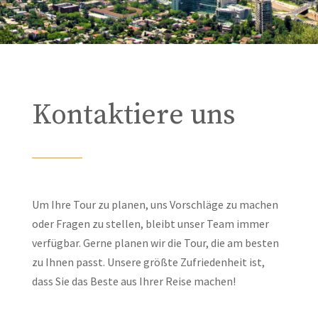
Kontaktiere uns
Um Ihre Tour zu planen, uns Vorschläge zu machen
oder Fragen zu stellen, bleibt unser Team immer
verfügbar. Gerne planen wir die Tour, die am besten
zu Ihnen passt. Unsere größte Zufriedenheit ist,
dass Sie das Beste aus Ihrer Reise machen!