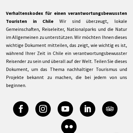
Verhaltenskodex für einen verantwortungsbewussten
Touristen in Chile
Wir sind überzeugt, lokale
Gemeinschaften, Reiseleiter, Nationalparks und die Natur
im Allgemeinen zu unterstützen. Wir möchten Ihnen dieses
wichtige Dokument mitteilen, das zeigt, wie wichtig es ist,
während Ihrer Zeit in Chile ein verantwortungsbewusster
Reisender zu sein und überall auf der Welt. Teilen Sie dieses
Dokument, um das Thema nachhaltiger Tourismus und
Projekte bekannt zu machen, die bei jedem von uns
beginnen.