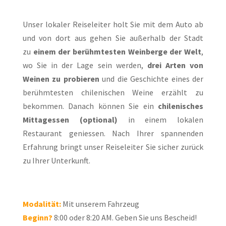
Unser lokaler Reiseleiter holt Sie mit dem Auto ab
und von dort aus gehen Sie außerhalb der Stadt
zu
einem der berühmtesten Weinberge der Welt
,
wo Sie in der Lage sein werden,
drei Arten von
Weinen zu probieren
und die Geschichte eines der
berühmtesten chilenischen Weine erzählt zu
bekommen. Danach können Sie ein
chilenisches
Mittagessen (optional)
in einem lokalen
Restaurant geniessen. Nach Ihrer spannenden
Erfahrung bringt unser Reiseleiter Sie sicher zurück
zu Ihrer Unterkunft.
Modalität:
Mit unserem Fahrzeug
Beginn?
8:00 oder 8:20 AM. Geben Sie uns Bescheid!