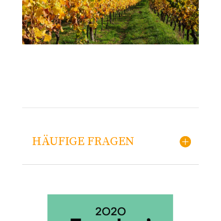
HÄUFIGE FRAGEN