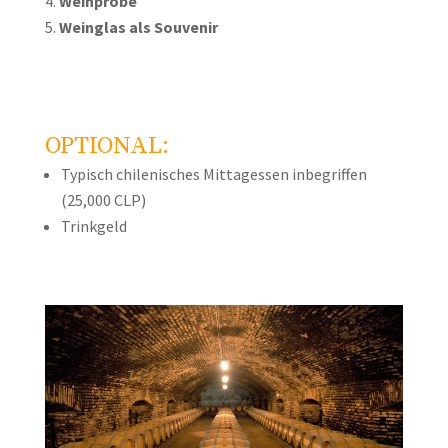
Weinprobe
Weinglas als Souvenir
OPTIONAL:
Typisch chilenisches Mittagessen inbegriffen
(25,000 CLP)
Trinkgeld