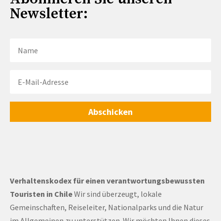
Newsletter:
Abschicken
Verhaltenskodex für einen verantwortungsbewussten
Touristen in Chile
Wir sind überzeugt, lokale
Gemeinschaften, Reiseleiter, Nationalparks und die Natur
im Allgemeinen zu unterstützen. Wir möchten Ihnen dieses