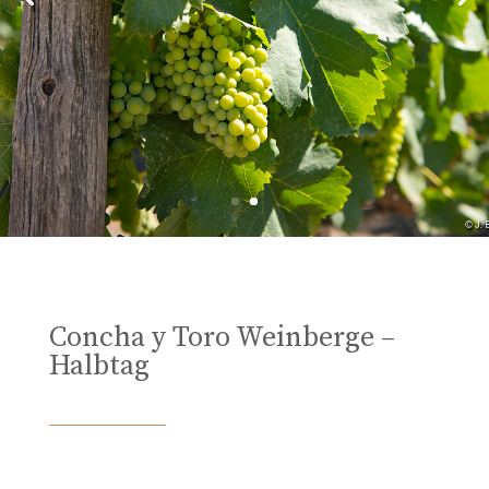
Concha y Toro Weinberge –
Halbtag