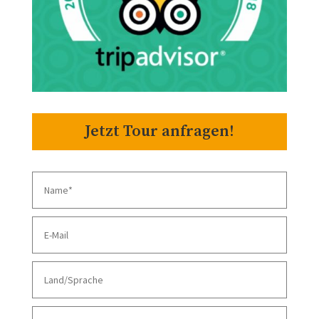
Jetzt Tour anfragen!