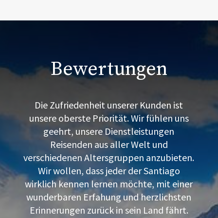
Bewertungen
Die Zufriedenheit unserer Kunden ist
unsere oberste Priorität. Wir fühlen uns
geehrt, unsere Dienstleistungen
Reisenden aus aller Welt und
verschiedenen Altersgruppen anzubieten.
Wir wollen, dass jeder der Santiago
wirklich kennen lernen möchte, mit einer
wunderbaren Erfahung und herzlichsten
Erinnerungen zurück in sein Land fährt.