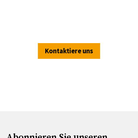
Kontaktiere uns
Abonnieren Sie unseren