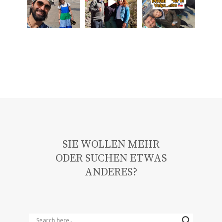
SIE WOLLEN MEHR
ODER SUCHEN ETWAS
ANDERES?