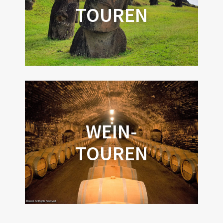
TOUREN
WEIN-
TOUREN