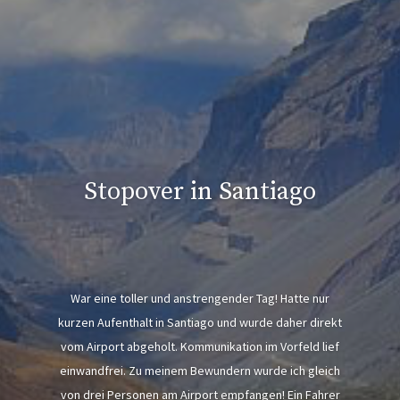
Stopover in Santiago
War eine toller und anstrengender Tag! Hatte nur
kurzen Aufenthalt in Santiago und wurde daher direkt
vom Airport abgeholt. Kommunikation im Vorfeld lief
einwandfrei. Zu meinem Bewundern wurde ich gleich
von drei Personen am Airport empfangen! Ein Fahrer