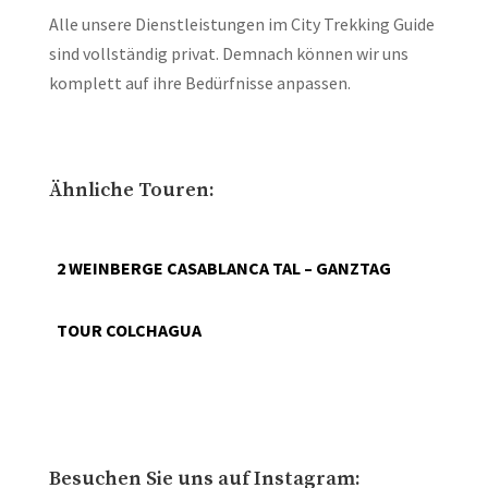
Alle unsere Dienstleistungen im City Trekking Guide
sind vollständig privat. Demnach können wir uns
komplett auf ihre Bedürfnisse anpassen.
Ähnliche Touren:
2 WEINBERGE CASABLANCA TAL – GANZTAG
TOUR COLCHAGUA
Besuchen Sie uns auf Instagram: