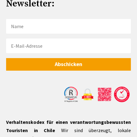
Newsletter:
Abschicken
Verhaltenskodex für einen verantwortungsbewussten
Touristen in Chile
Wir sind überzeugt, lokale