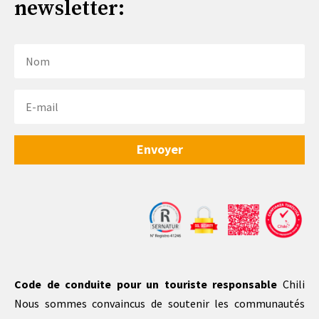
newsletter:
Envoyer
Code de conduite pour un touriste responsable
Chili
Nous sommes convaincus de soutenir les communautés