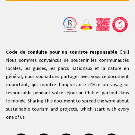
Code de conduite pour un touriste responsable
Chili
Nous sommes convaincus de soutenir les communautés
locales, les guides, les parcs nationaux et la nature en
général, nous souhaitons partager avec vous ce document
important, qui montre l’importance d’être un voyageur
responsable pendant votre séjour au Chili et partout dans
le monde. Sharing this document to spread the word about
sustainable tourism and projects, which start with every
one of us.